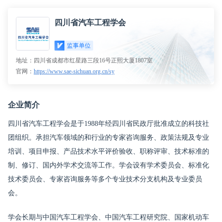
提供技术支持
已签到
四川省汽车工程学会
监事单位
地址：四川省成都市红星路三段16号正熙大厦1807室
官网：
https://www.sae-sichuan.org.cn/sy
企业简介
四川省汽车工程学会是于1988年经四川省民政厅批准成立的科技社
团组织。承担汽车领域的和行业的专家咨询服务、政策法规及专业
培训、项目申报、产品技术水平评价验收、职称评审、技术标准的
制、修订、国内外学术交流等工作。学会设有学术委员会、标准化
技术委员会、专家咨询服务等多个专业技术分支机构及专业委员
会。
学会长期与中国汽车工程学会、中国汽车工程研究院、国家机动车