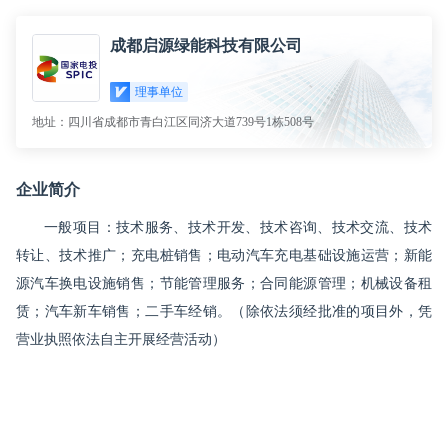
提供技术支持
已签到
成都启源绿能科技有限公司
理事单位
地址：四川省成都市青白江区同济大道739号1栋508号
企业简介
一般项目：技术服务、技术开发、技术咨询、技术交流、技术
转让、技术推广；充电桩销售；电动汽车充电基础设施运营；新能
源汽车换电设施销售；节能管理服务；合同能源管理；机械设备租
赁；汽车新车销售；二手车经销。（除依法须经批准的项目外，凭
营业执照依法自主开展经营活动）