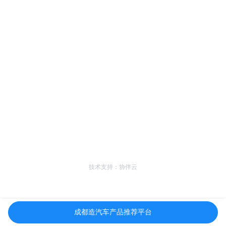
技术支持：协伴云
成都造汽车产品推荐平台