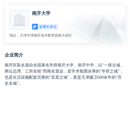
提供技术支持
已签到
南开大学
监事长单位
地址：天津市津南区海河教育园南大校区
企业简介
南开区取名源自全国著名学府南开大学、南开中学，以“一座古城、
两位总理、三所名校”而闻名遐迩，是学术氛围浓厚的“学府之城”，
也是生活设施配套完善的“宜居之城”，更是天津建卫600余年的“历
史名城”。