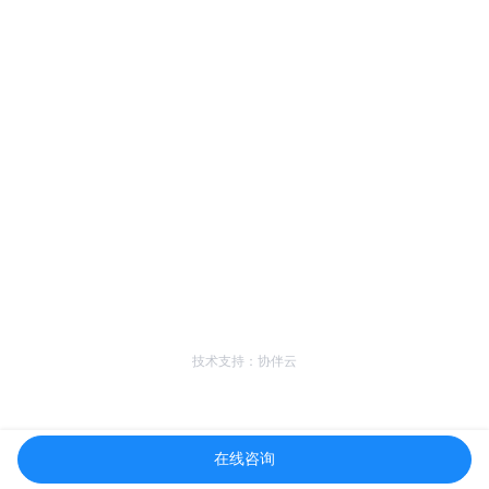
技术支持：协伴云
在线咨询