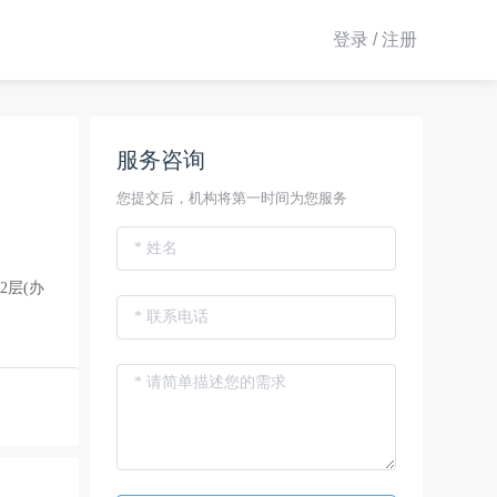
登录 / 注册
服务咨询
您提交后，机构将第一时间为您服务
2层(办