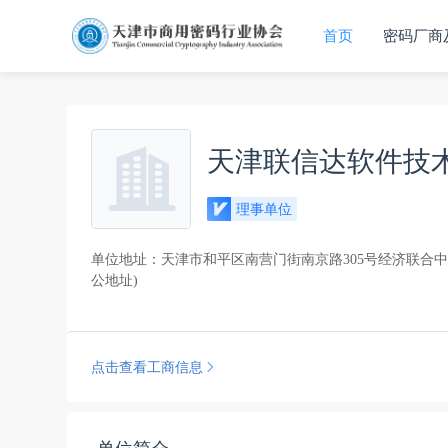
提供技术支持
已签到
首页
密码厂商
天津联信达软件技
理事单位
单位地址：天津市和平区南营门街南京路305号经济联合中心
公地址)
点击查看工商信息