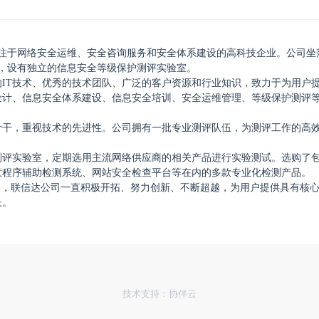
是专注于网络安全运维、安全咨询服务和安全体系建设的高科技企业。公司坐
层，设有独立的信息安全等级保护测评实验室。
IT技术、优秀的技术团队、广泛的客户资源和行业知识，致力于为用户
计、信息安全体系建设、信息安全培训、安全运维管理、等级保护测评等
骨干，重视技术的先进性。公司拥有一批专业测评队伍，为测评工作的高
测评实验室，定期选用主流网络供应商的相关产品进行实验测试。选购了
意程序辅助检测系统、网站安全检查平台等在内的多款专业化检测产品。
旨，联信达公司一直积极开拓、努力创新、不断超越，为用户提供具有核
长。
技术支持：协伴云