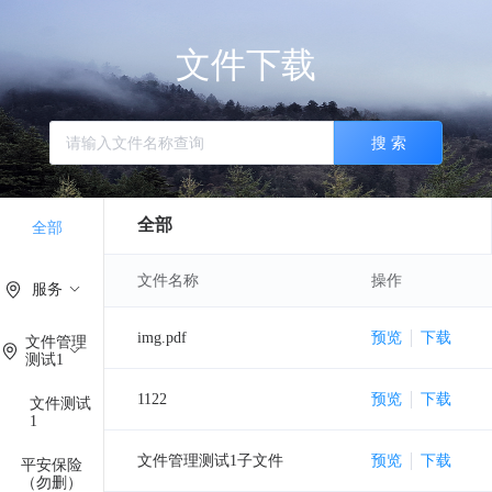
提供技术支持
已签到