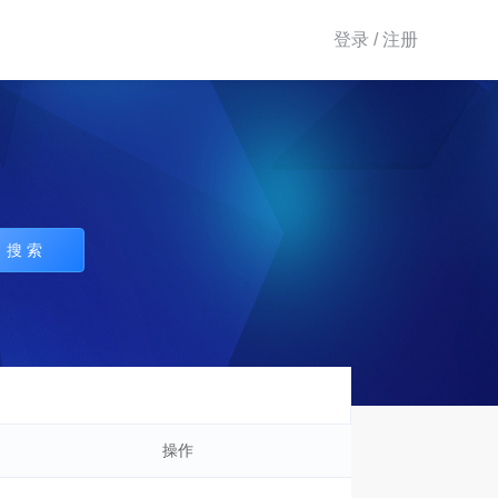
登录 / 注册