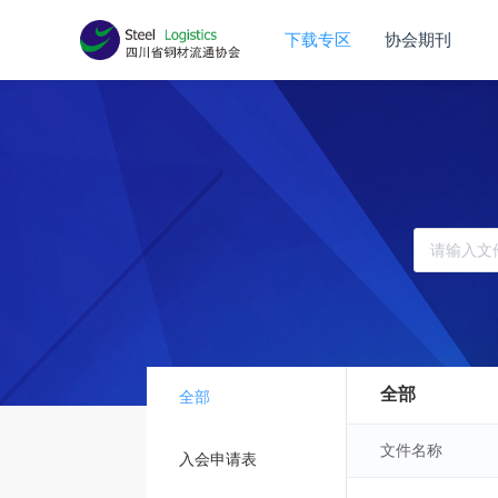
提供技术支持
已签到
下载专区
协会期刊