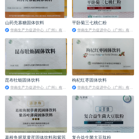
山药壳寡糖固体饮料
平卧菊三七桃仁粉
华南生产力促进中心（广州）有限公司
华南生产力促进中心（广州）有限公司
昆布牡蛎固体饮料
枸杞红枣固体饮料
华南生产力促进中心（广州）有限公司
华南生产力促进中心（广州）有限公司
葛根鱼腥草黄芪固体饮料和紫苏
复合益生菌大豆肽粉