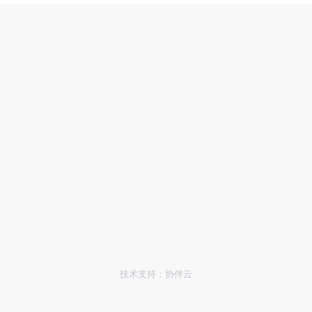
技术支持：协伴云