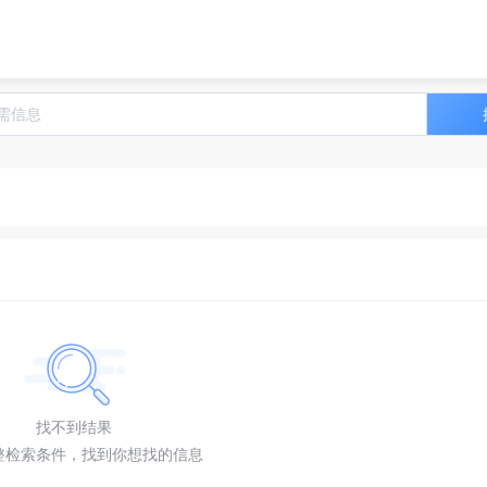
找不到结果
整检索条件，找到你想找的信息