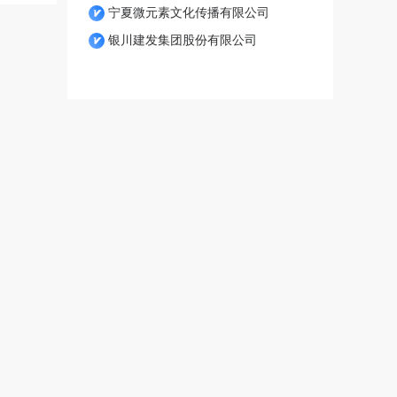
宁夏微元素文化传播有限公司
银川建发集团股份有限公司