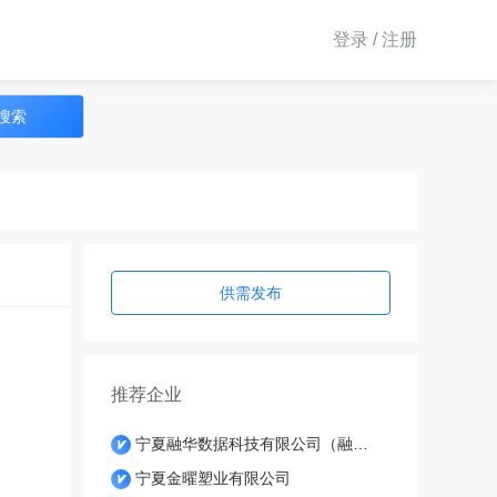
登录 / 注册
搜索
供需发布
推荐企业
宁夏融华数据科技有限公司（融华
大学生电商创业园）
宁夏金曜塑业有限公司